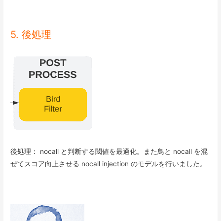
5. 後処理
後処理： nocall と判断する閾値を最適化。また鳥と nocall を混
ぜてスコア向上させる nocall injection のモデルを行いました。