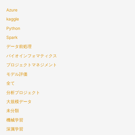
Azure
kaggle
Python
Spark
データ前処理
バイオインフォマティクス
プロジェクトマネジメント
モデル評価
全て
分析プロジェクト
大規模データ
未分類
機械学習
深属学習