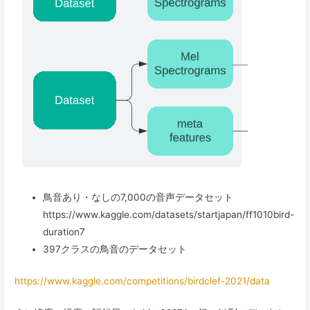
鳥音あり・なしの7,000の音声データセット
https://www.kaggle.com/datasets/startjapan/ff1010bird-
duration7
397クラスの鳥音のデータセット
https://www.kaggle.com/competitions/birdclef-2021/data