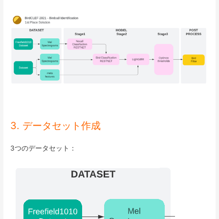
3. データセット作成
3つのデータセット：