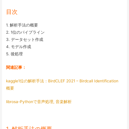
目次
1. 解析手法の概要
2. 1位のパイプライン
3. データセット作成
4. モデル作成
5. 後処理
関連記事：
kaggle1位の解析手法：BirdCLEF 2021 – Birdcall Identification
概要
librosa-Pythonで音声処理, 音楽解析