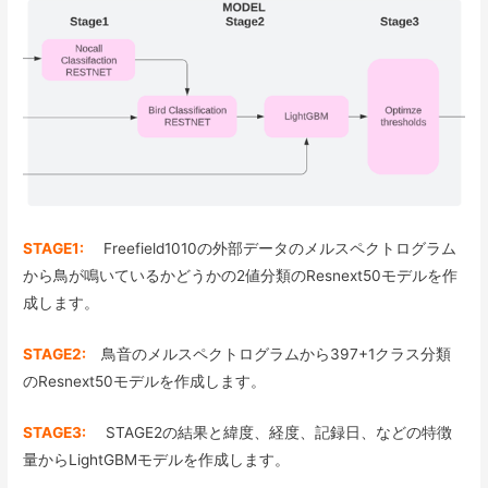
STAGE1:
Freefield1010の外部データのメルスペクトログラム
から鳥が鳴いているかどうかの2値分類のResnext50モデルを作
成します。
STAGE2:
鳥音のメルスペクトログラムから397+1クラス分類
のResnext50モデルを作成します。
STAGE3:
STAGE2の結果と緯度、経度、記録日、などの特徴
量からLightGBMモデルを作成します。