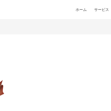
ホーム
サービス