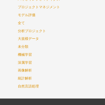
プロジェクトマネジメント
モデル評価
全て
分析プロジェクト
大規模データ
未分類
機械学習
深属学習
画像解析
統計解析
自然言語処理