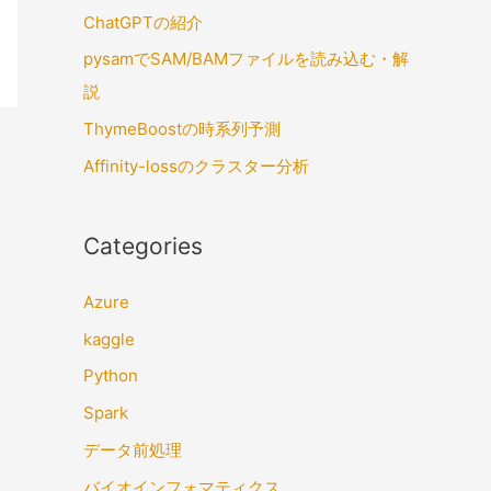
ChatGPTの紹介
pysamでSAM/BAMファイルを読み込む・解
説
ThymeBoostの時系列予測
Affinity-lossのクラスター分析
Categories
Azure
kaggle
Python
Spark
データ前処理
バイオインフォマティクス