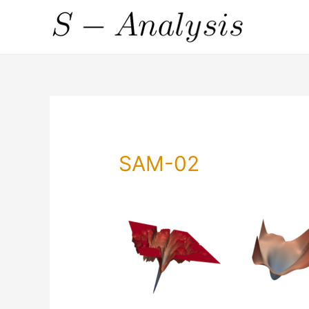
SAM-02