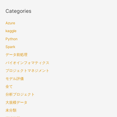
Categories
Azure
kaggle
Python
Spark
データ前処理
バイオインフォマティクス
プロジェクトマネジメント
モデル評価
全て
分析プロジェクト
大規模データ
未分類