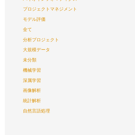
プロジェクトマネジメント
モデル評価
全て
分析プロジェクト
大規模データ
未分類
機械学習
深属学習
画像解析
統計解析
自然言語処理