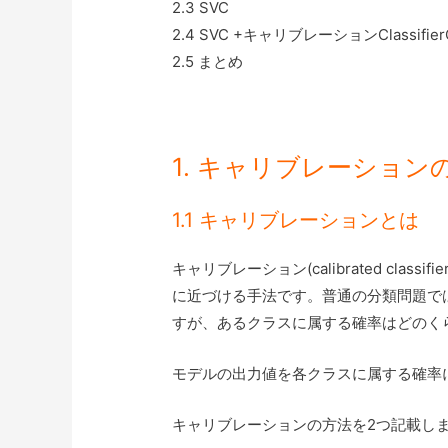
2.3 SVC
2.4 SVC +キャリブレーションClassifier
2.5 まとめ
1. キャリブレーション
1.1 キャリブレーションとは
キャリブレーション(calibrated cla
に近づける手法です。普通の分類問題で
すが、あるクラスに属する確率はどのく
モデルの出力値を各クラスに属する確率
キャリブレーションの方法を2つ記載し