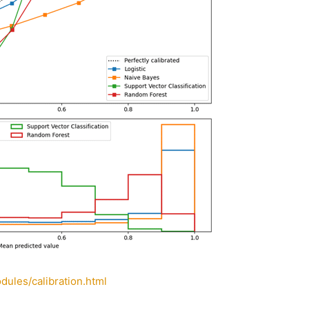
odules/calibration.html