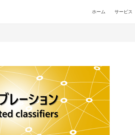
ホーム
サービス