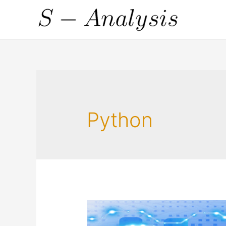
Python