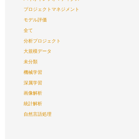
プロジェクトマネジメント
モデル評価
全て
分析プロジェクト
大規模データ
未分類
機械学習
深属学習
画像解析
統計解析
自然言語処理