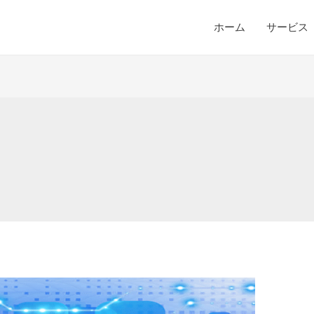
ホーム
サービス