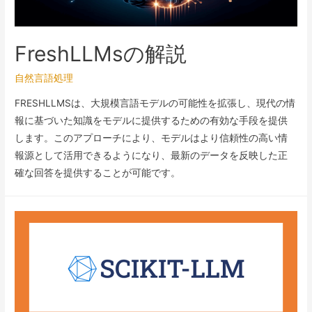
FreshLLMsの解説
自然言語処理
FRESHLLMSは、大規模言語モデルの可能性を拡張し、現代の情
報に基づいた知識をモデルに提供するための有効な手段を提供
します。このアプローチにより、モデルはより信頼性の高い情
報源として活用できるようになり、最新のデータを反映した正
確な回答を提供することが可能です。