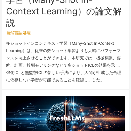
Context Learning）の論文解
説
自然言語処理
多ショットインコンテキスト学習（Many-Shot In-Context
Learning）は、従来の数ショット学習よりも大幅にパフォーマ
ンスを向上させることができます。本研究では、機械翻訳、要
約、計画、報酬モデリングなどで多ショットICLの効果を示し、
強化ICLと無監督ICLの新しい手法により、人間が生成した合理
に依存しない学習が可能であることを確認しました。