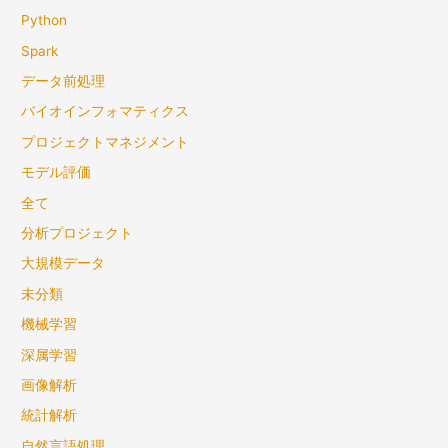
Python
Spark
データ前処理
バイオインフォマティクス
プロジェクトマネジメント
モデル評価
全て
分析プロジェクト
大規模データ
未分類
機械学習
深属学習
画像解析
統計解析
自然言語処理