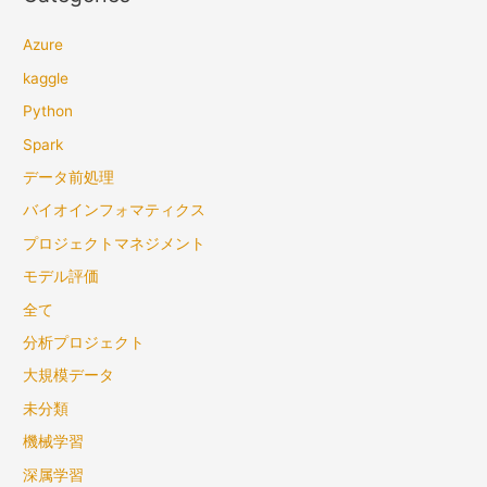
学
ぶ
Azure
―
kaggle
Python
Spark
データ前処理
バイオインフォマティクス
プロジェクトマネジメント
モデル評価
全て
分析プロジェクト
大規模データ
未分類
機械学習
深属学習