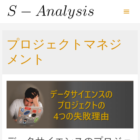
Main
Men
プロジェクトマネジ
メント