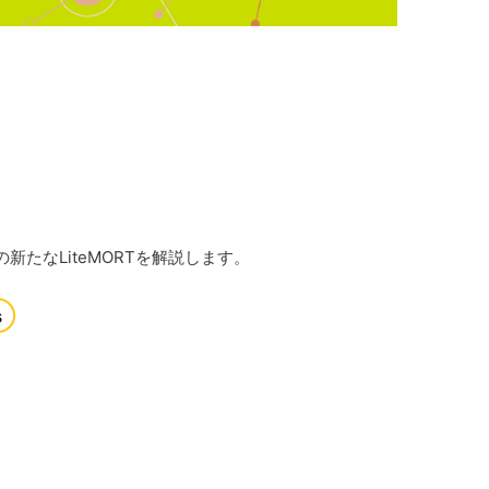
たなLiteMORTを解説します。