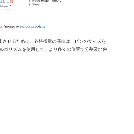
上させるために、各特徴量の基準は、ビンのサイズを
アルゴリズムを使用して、より多くの位置で分割及び併