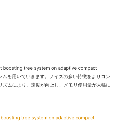
 boosting tree system on adaptive compact
ヒストグラムを用いていきます。ノイズの多い特徴をよりコン
リズムにより、速度が向上し、メモリ使用量が大幅に
 boosting tree system on adaptive compact