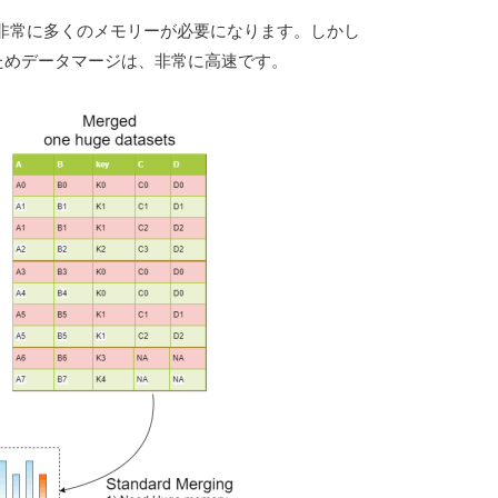
非常に多くのメモリーが必要になります。しかし
のためデータマージは、非常に高速です。