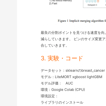
最良の分割ポイントを見つける速度を向
減らしていきます。 ビンのサイズ変更
合していきます。
3. 実験・コード
データセット：sklearnのbreast_cancer
モデル：LiteMORT xgboost lightGBM
モデル評価： AUC
環境：Google Colab (CPU)
環境設定：
ライブラリのインストール