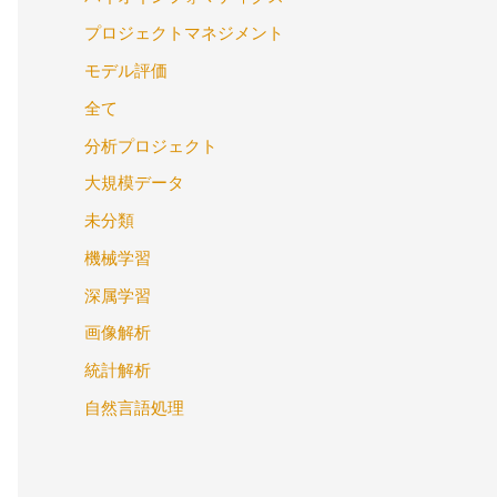
プロジェクトマネジメント
モデル評価
全て
分析プロジェクト
大規模データ
未分類
機械学習
深属学習
画像解析
統計解析
自然言語処理