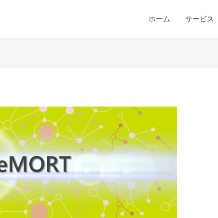
ホーム
サービス