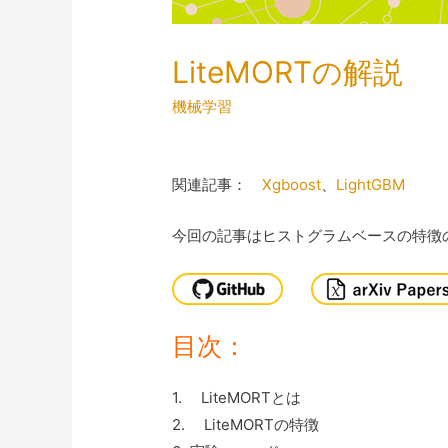
LiteMORTの解説
機械学習
関連記事：
Xgboost
、
LightGBM
今回の記事はヒストグラムベースの特徴の新
目次：
1. LiteMORTとは
2. LiteMORTの特徴