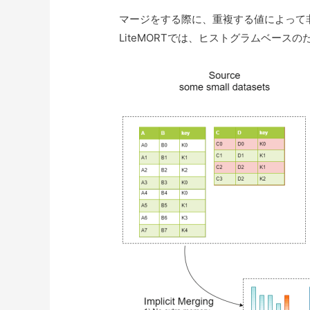
マージをする際に、重複する値によって
LiteMORTでは、ヒストグラムベース