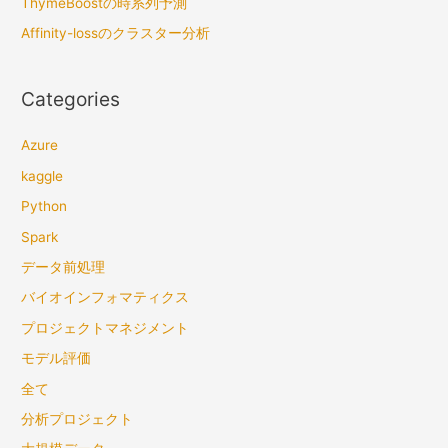
ThymeBoostの時系列予測
Affinity-lossのクラスター分析
Categories
Azure
kaggle
Python
Spark
データ前処理
バイオインフォマティクス
プロジェクトマネジメント
モデル評価
全て
分析プロジェクト