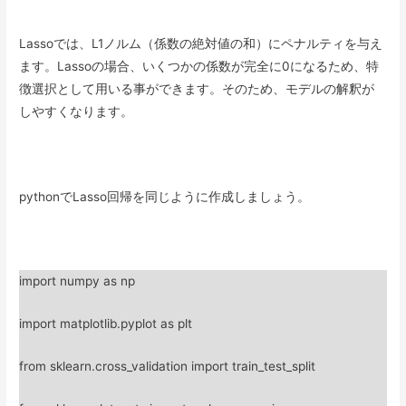
Lassoでは、L1ノルム（係数の絶対値の和）にペナルティを与え
ます。Lassoの場合、いくつかの係数が完全に0になるため、特
徴選択として用いる事ができます。そのため、モデルの解釈が
しやすくなります。
pythonでLasso回帰を同じように作成しましょう。
import numpy as np
import matplotlib.pyplot as plt
from sklearn.cross_validation import train_test_split